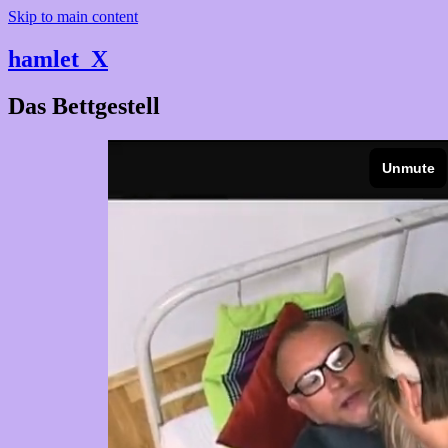
Skip to main content
hamlet_X
Das Bettgestell