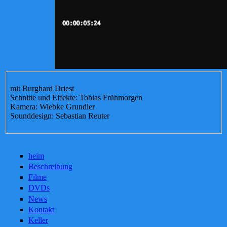
mit Burghard Driest
Schnitte und Effekte: Tobias Frühmorgen
Kamera: Wiebke Grundler
Sounddesign: Sebastian Reuter
heim
Beschreibung
Filme
DVDs
News
Kontakt
Keller