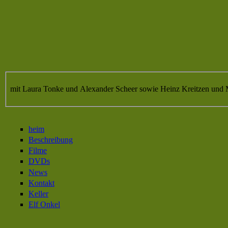
mit Laura Tonke und Alexander Scheer sowie Heinz Kreitzen und 
heim
Beschreibung
Filme
DVDs
News
Kontakt
Keller
Elf Onkel