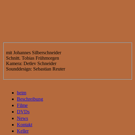
mit Johannes Silberschneider
Schnitt. Tobias Frühmorgen
Kamera: Detlev Schneider
Sounddesign: Sebastian Reuter
heim
Beschreibung
Filme
DVDs
News
Kontakt
Keller